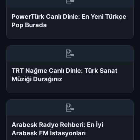
PowerTürk Canlı Dinle: En Yeni Türkçe
Pop Burada
📝
TRT Nağme Canlı Dinle: Türk Sanat
Müziği Durağınız
📝
Arabesk Radyo Rehberi: En İyi
Arabesk FM İstasyonları