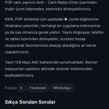
POP canlı yayınını Axiir - Canlı Radyo Dinle üzerinden
hiçbir ücret ödemeden, kesintisiz dinleyebilirsiniz.
KRAL POP dinlemek için sayfadaki ▶ oynat düğmesine
tıklamanız yeterlidir; herhangi bir uygulama indirmenize
ya da üye olmanıza gerek yoktur. Yayını bilgisayar, telefon
ve tablet üzerinden dinleyebilir, ücretsiz hesap
oluşturarak favorilerinize ekleyip dilediğiniz an tekrar
ulaşabilirsiniz.
Yayın 128 kbps AAC kalitesinde sunulmaktadır. Benzer
istasyonları sayfanın altındaki öneriler bölümünden
keşfedebilirsiniz.
Paylaş:
X
Facebook
WhatsApp
Sıkça Sorulan Sorular