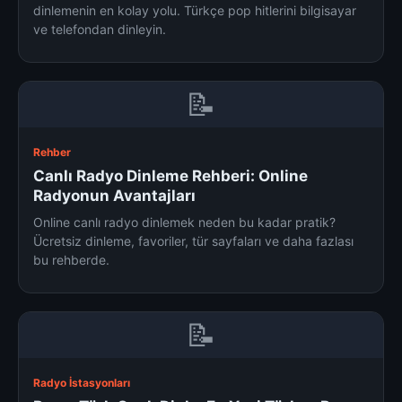
dinlemenin en kolay yolu. Türkçe pop hitlerini bilgisayar
ve telefondan dinleyin.
📝
Rehber
Canlı Radyo Dinleme Rehberi: Online
Radyonun Avantajları
Online canlı radyo dinlemek neden bu kadar pratik?
Ücretsiz dinleme, favoriler, tür sayfaları ve daha fazlası
bu rehberde.
📝
Radyo İstasyonları